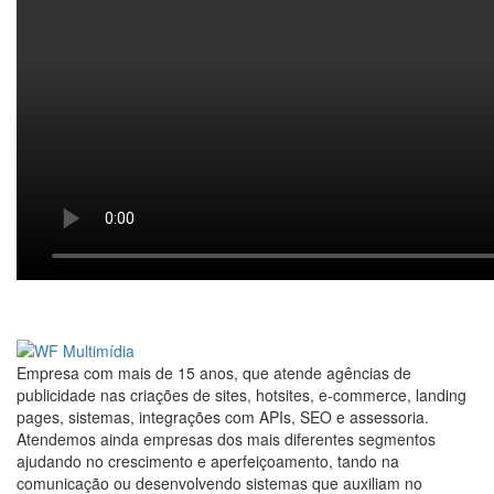
Empresa com mais de 15 anos, que atende agências de
publicidade nas criações de sites, hotsites, e-commerce, landing
pages, sistemas, integrações com APIs, SEO e assessoria.
Atendemos ainda empresas dos mais diferentes segmentos
ajudando no crescimento e aperfeiçoamento, tando na
comunicação ou desenvolvendo sistemas que auxiliam no