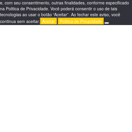
e, com seu consentimento, outras finalidades, conforme especificado
na Politica de Privacidade. Você poderá consentir o uso de tais
tecnologias ao usar o botão “Aceitar”. Ao fechar este aviso, você
continua sem aceitar.
Aceitar
Politica de Privacidade