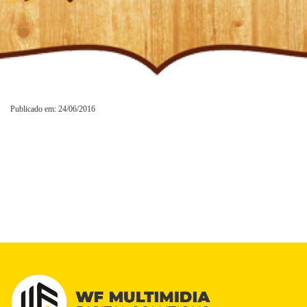
Publicado em: 24/06/2016