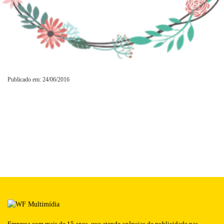
Publicado em: 24/06/2016
Empresa com mais de 15 anos, que atende agências de publicidade nas