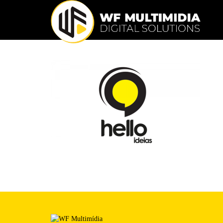
Publicado em: 15/02/2014