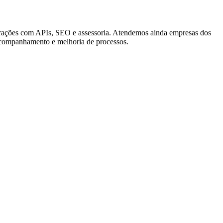
tegrações com APIs, SEO e assessoria. Atendemos ainda empresas dos
acompanhamento e melhoria de processos.