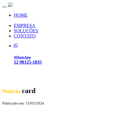
Toggle navigation
HOME
EMPRESA
SOLUÇÕES
CONTATO
WhatsApp
12 98125-1835
card
Notícia
Publicado em: 15/03/2024