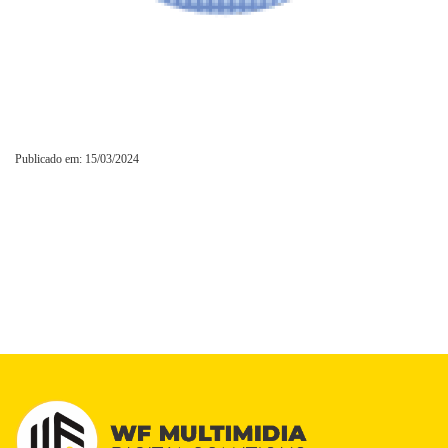
Publicado em: 15/03/2024