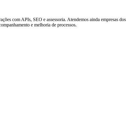
tegrações com APIs, SEO e assessoria. Atendemos ainda empresas dos
acompanhamento e melhoria de processos.