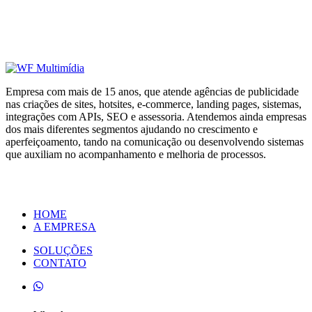
Empresa com mais de 15 anos, que atende agências de publicidade
nas criações de sites, hotsites, e-commerce, landing pages, sistemas,
integrações com APIs, SEO e assessoria. Atendemos ainda empresas
dos mais diferentes segmentos ajudando no crescimento e
aperfeiçoamento, tando na comunicação ou desenvolvendo sistemas
que auxiliam no acompanhamento e melhoria de processos.
HOME
A EMPRESA
SOLUÇÕES
CONTATO