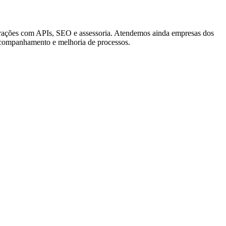
tegrações com APIs, SEO e assessoria. Atendemos ainda empresas dos
acompanhamento e melhoria de processos.