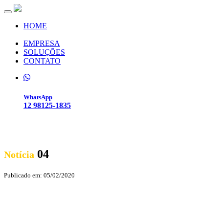
Toggle navigation
HOME
EMPRESA
SOLUÇÕES
CONTATO
WhatsApp
12 98125-1835
04
Notícia
Publicado em: 05/02/2020