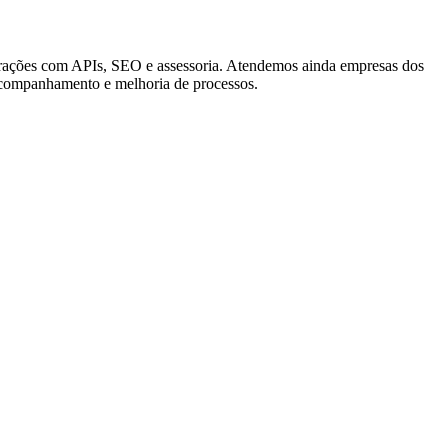
tegrações com APIs, SEO e assessoria. Atendemos ainda empresas dos
acompanhamento e melhoria de processos.